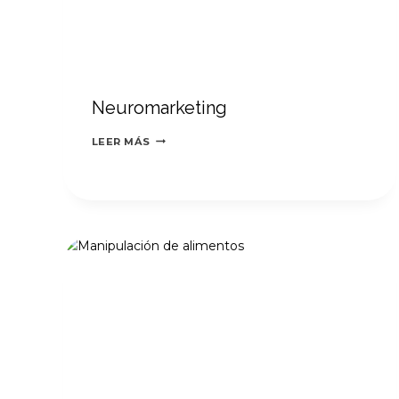
Neuromarketing
NEUROMARKETING
LEER MÁS