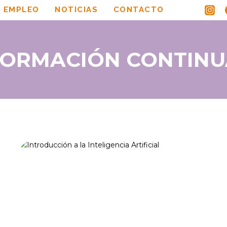
 EMPLEO
NOTICIAS
CONTACTO
FORMACIÓN CONTINU