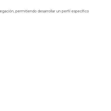
ación, permitiendo desarrollar un perfil específico