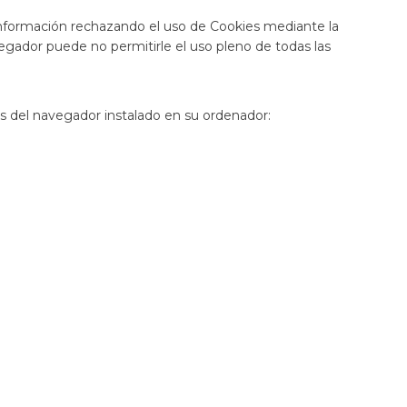
 información rechazando el uso de Cookies mediante la
egador puede no permitirle el uso pleno de todas las
es del navegador instalado en su ordenador: