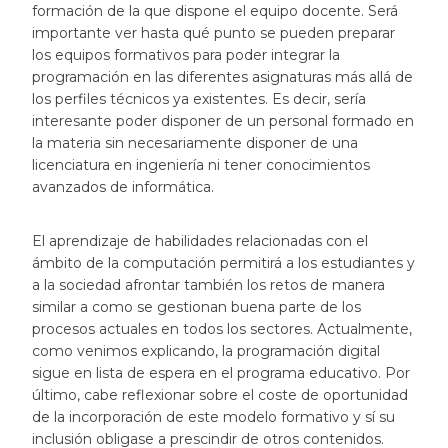
formación de la que dispone el equipo docente. Será
importante ver hasta qué punto se pueden preparar
los equipos formativos para poder integrar la
programación en las diferentes asignaturas más allá de
los perfiles técnicos ya existentes. Es decir, sería
interesante poder disponer de un personal formado en
la materia sin necesariamente disponer de una
licenciatura en ingeniería ni tener conocimientos
avanzados de informática.
El aprendizaje de habilidades relacionadas con el
ámbito de la computación permitirá a los estudiantes y
a la sociedad afrontar también los retos de manera
similar a como se gestionan buena parte de los
procesos actuales en todos los sectores. Actualmente,
como venimos explicando, la programación digital
sigue en lista de espera en el programa educativo. Por
último, cabe reflexionar sobre el coste de oportunidad
de la incorporación de este modelo formativo y sí su
inclusión obligase a prescindir de otros contenidos.