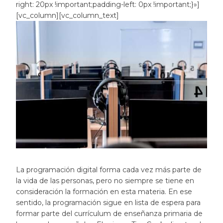
right: 20px !important;padding-left: 0px !important;}»]
[vc_column][vc_column_text]
La programación digital forma cada vez más parte de
la vida de las personas, pero no siempre se tiene en
consideración la formación en esta materia. En ese
sentido, la programación sigue en lista de espera para
formar parte del currículum de enseñanza primaria de