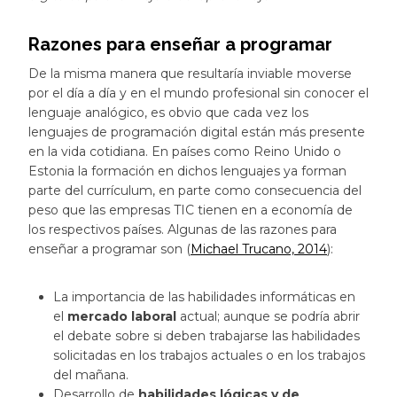
Razones para enseñar a programar
De la misma manera que resultaría inviable moverse
por el día a día y en el mundo profesional sin conocer el
lenguaje analógico, es obvio que cada vez los
lenguajes de programación digital están más presente
en la vida cotidiana. En países como Reino Unido o
Estonia la formación en dichos lenguajes ya forman
parte del currículum, en parte como consecuencia del
peso que las empresas TIC tienen en a economía de
los respectivos países. Algunas de las razones para
enseñar a programar son (
Michael Trucano, 2014
):
La importancia de las habilidades informáticas en
el
mercado laboral
actual; aunque se podría abrir
el debate sobre si deben trabajarse las habilidades
solicitadas en los trabajos actuales o en los trabajos
del mañana.
Desarrollo de
habilidades lógicas y de