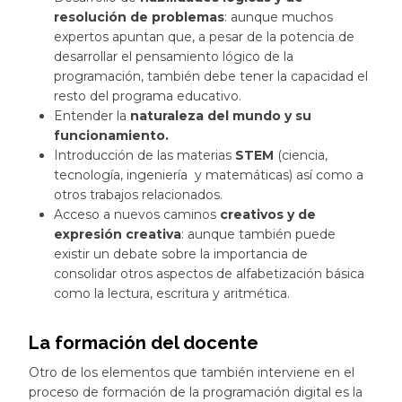
resolución de problemas
: aunque muchos
expertos apuntan que, a pesar de la potencia de
desarrollar el pensamiento lógico de la
programación, también debe tener la capacidad el
resto del programa educativo.
Entender la
naturaleza del mundo y su
funcionamiento.
Introducción de las materias
STEM
(ciencia,
tecnología, ingeniería y matemáticas) así como a
otros trabajos relacionados.
Acceso a nuevos caminos
creativos y de
expresión creativa
: aunque también puede
existir un debate sobre la importancia de
consolidar otros aspectos de alfabetización básica
como la lectura, escritura y aritmética.
La formación del docente
Otro de los elementos que también interviene en el
proceso de formación de la programación digital es la