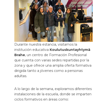
Durante nuestra estancia, visitamos la
institución educativa
Koulutuskuntayhtymä
Brahe
, un centro de Formación Profesional
que cuenta con varias sedes repartidas por la
zona y que ofrece una amplia oferta formativa
dirigida tanto a jóvenes como a personas
adultas.
A lo largo de la semana, exploramos diferentes
instalaciones de la escuela, donde se imparten
ciclos formativos en áreas como: