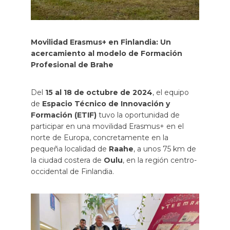
Movilidad Erasmus+ en Finlandia: Un
acercamiento al modelo de Formación
Profesional de Brahe
Del
15 al 18 de octubre de 2024
, el equipo
de
Espacio Técnico de Innovación y
Formación (ETIF)
tuvo la oportunidad de
participar en una movilidad Erasmus+ en el
norte de Europa, concretamente en la
pequeña localidad de
Raahe
, a unos 75 km de
la ciudad costera de
Oulu
, en la región centro-
occidental de Finlandia.