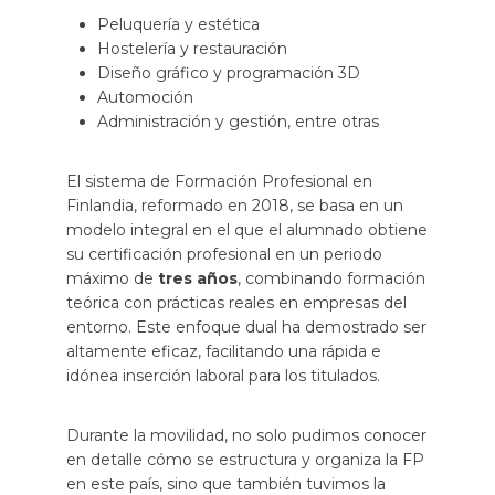
Peluquería y estética
Hostelería y restauración
Diseño gráfico y programación 3D
Automoción
Administración y gestión, entre otras
El sistema de Formación Profesional en
Finlandia, reformado en 2018, se basa en un
modelo integral en el que el alumnado obtiene
su certificación profesional en un periodo
máximo de
tres años
, combinando formación
teórica con prácticas reales en empresas del
entorno. Este enfoque dual ha demostrado ser
altamente eficaz, facilitando una rápida e
idónea inserción laboral para los titulados.
Durante la movilidad, no solo pudimos conocer
en detalle cómo se estructura y organiza la FP
en este país, sino que también tuvimos la