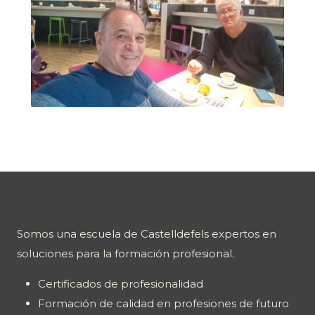
Somos una escuela de Castelldefels expertos en
soluciones para la formación profesional.
Certificados de profesionalidad
Formación de calidad en profesiones de futuro