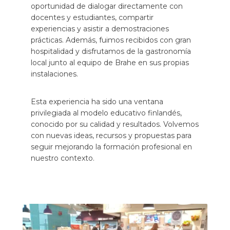
oportunidad de dialogar directamente con
docentes y estudiantes, compartir
experiencias y asistir a demostraciones
prácticas. Además, fuimos recibidos con gran
hospitalidad y disfrutamos de la gastronomía
local junto al equipo de Brahe en sus propias
instalaciones.
Esta experiencia ha sido una ventana
privilegiada al modelo educativo finlandés,
conocido por su calidad y resultados. Volvemos
con nuevas ideas, recursos y propuestas para
seguir mejorando la formación profesional en
nuestro contexto.