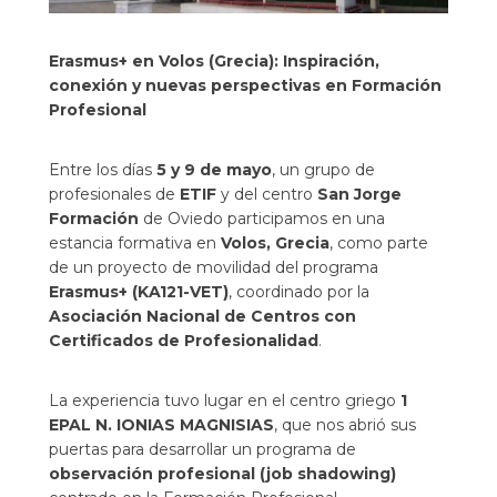
Erasmus+ en Volos (Grecia): Inspiración,
conexión y nuevas perspectivas en Formación
Profesional
Entre los días
5 y 9 de mayo
, un grupo de
profesionales de
ETIF
y del centro
San Jorge
Formación
de Oviedo participamos en una
estancia formativa en
Volos, Grecia
, como parte
de un proyecto de movilidad del programa
Erasmus+ (KA121-VET)
, coordinado por la
Asociación Nacional de Centros con
Certificados de Profesionalidad
.
La experiencia tuvo lugar en el centro griego
1
EPAL N. IONIAS MAGNISIAS
, que nos abrió sus
puertas para desarrollar un programa de
observación profesional (job shadowing)