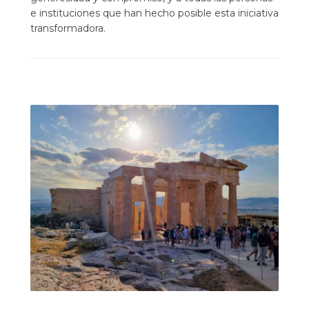
e instituciones que han hecho posible esta iniciativa
transformadora.