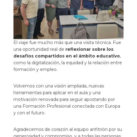
El viaje fue mucho más que una visita técnica. Fue
una oportunidad real de
reflexionar sobre los
desafíos compartidos en el ámbito educativo
,
como la digitalización, la equidad y la relación entre
formación y empleo.
Volvemos con una visión ampliada, nuevas
herramientas para aplicar en el aula y una
motivación renovada para seguir apostando por
una Formación Profesional conectada con Europa
y con el futuro.
Agradecemos de corazón al equipo anfitrión por su
generosidad y compromiso, y a todas las personas