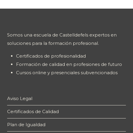
Somos una escuela de Castelldefels expertos en
soluciones para la formación profesional.
Certificados de profesionalidad
Formación de calidad en profesiones de futuro
Cursos online y presenciales subvencionados
Aviso Legal
Certificados de Calidad
Plan de Igualdad