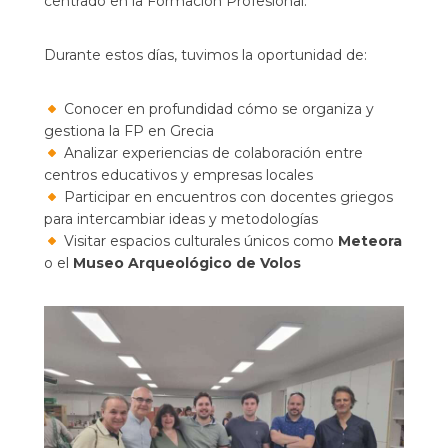
centrado en la Formación Profesional.
Durante estos días, tuvimos la oportunidad de:
Conocer en profundidad cómo se organiza y
gestiona la FP en Grecia
Analizar experiencias de colaboración entre
centros educativos y empresas locales
Participar en encuentros con docentes griegos
para intercambiar ideas y metodologías
Visitar espacios culturales únicos como
Meteora
o el
Museo Arqueológico de Volos