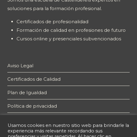
soluciones para la formación profesional.
Certificados de profesionalidad
Formación de calidad en profesiones de futuro
Cursos online y presenciales subvencionados
Aviso Legal
Certificados de Calidad
Plan de Igualdad
Política de privacidad
Política de cookies
Usamos cookies en nuestro sitio web para brindarle la
experiencia más relevante recordando sus
preferencias y visitas repetidas. Al hacer clic en