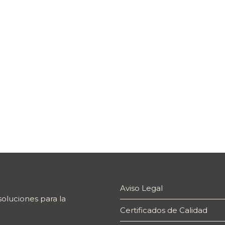
Aviso Legal
oluciones para la
Certificados de Calidad