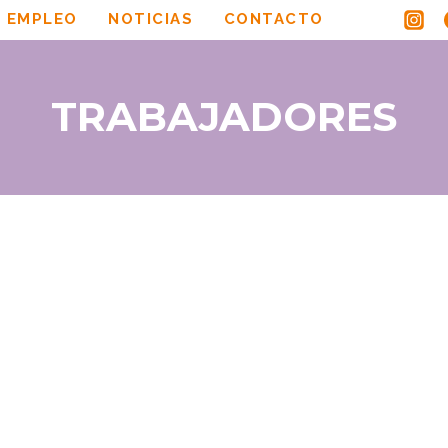
 EMPLEO
NOTICIAS
CONTACTO
TRABAJADORES