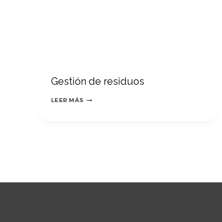
Gestión de residuos
GESTIÓN
LEER MÁS
DE
RESIDUOS