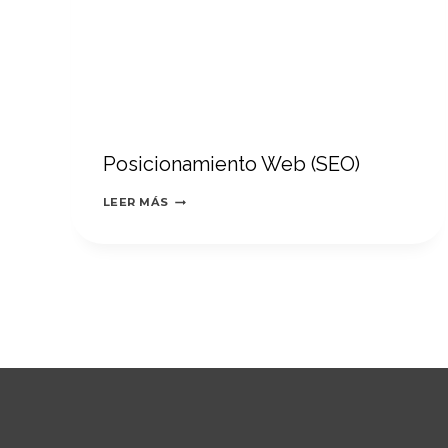
Posicionamiento Web (SEO)
POSICIONAMIENTO
LEER MÁS
WEB
(SEO)