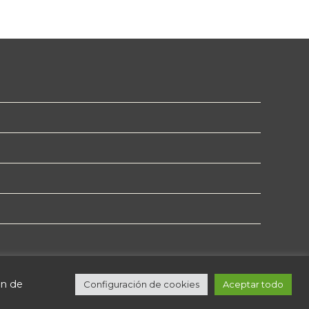
ón de
Configuración de cookies
Aceptar todo