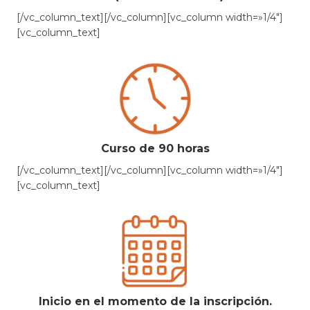
[/vc_column_text][/vc_column][vc_column width=»1/4″]
[vc_column_text]
Curso de 90 horas
[/vc_column_text][/vc_column][vc_column width=»1/4″]
[vc_column_text]
Inicio en e
l momento de la inscripción.