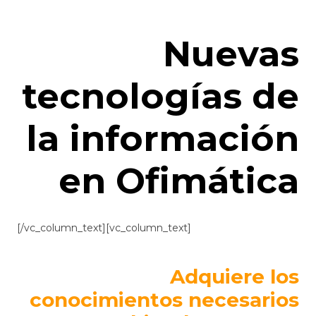
Nuevas
tecnologías de
la información
en Ofimática
[/vc_column_text][vc_column_text]
Adquiere los
conocimientos necesarios