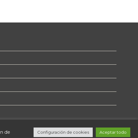
ón de
Configuración de cookies
Aceptar todo