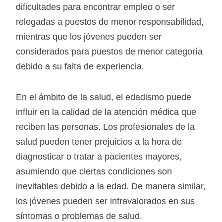
dificultades para encontrar empleo o ser
relegadas a puestos de menor responsabilidad,
mientras que los jóvenes pueden ser
considerados para puestos de menor categoría
debido a su falta de experiencia.
En el ámbito de la salud, el edadismo puede
influir en la calidad de la atención médica que
reciben las personas. Los profesionales de la
salud pueden tener prejuicios a la hora de
diagnosticar o tratar a pacientes mayores,
asumiendo que ciertas condiciones son
inevitables debido a la edad. De manera similar,
los jóvenes pueden ser infravalorados en sus
síntomas o problemas de salud.