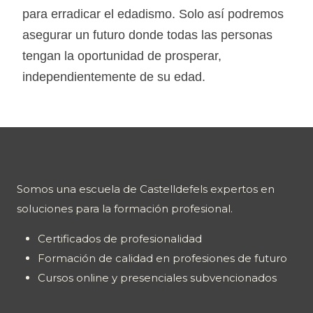
para erradicar el edadismo. Solo así podremos
asegurar un futuro donde todas las personas
tengan la oportunidad de prosperar,
independientemente de su edad.
Somos una escuela de Castelldefels expertos en
soluciones para la formación profesional.
Certificados de profesionalidad
Formación de calidad en profesiones de futuro
Cursos online y presenciales subvencionados