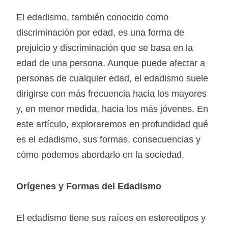
El edadismo, también conocido como
discriminación por edad, es una forma de
prejuicio y discriminación que se basa en la
edad de una persona. Aunque puede afectar a
personas de cualquier edad, el edadismo suele
dirigirse con más frecuencia hacia los mayores
y, en menor medida, hacia los más jóvenes. En
este artículo, exploraremos en profundidad qué
es el edadismo, sus formas, consecuencias y
cómo podemos abordarlo en la sociedad.
Orígenes y Formas del Edadismo
El edadismo tiene sus raíces en estereotipos y