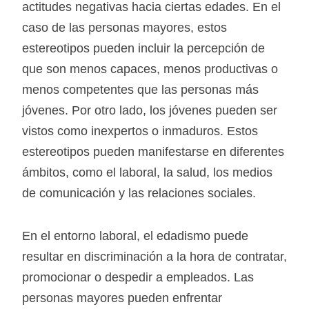
actitudes negativas hacia ciertas edades. En el
caso de las personas mayores, estos
estereotipos pueden incluir la percepción de
que son menos capaces, menos productivas o
menos competentes que las personas más
jóvenes. Por otro lado, los jóvenes pueden ser
vistos como inexpertos o inmaduros. Estos
estereotipos pueden manifestarse en diferentes
ámbitos, como el laboral, la salud, los medios
de comunicación y las relaciones sociales.
En el entorno laboral, el edadismo puede
resultar en discriminación a la hora de contratar,
promocionar o despedir a empleados. Las
personas mayores pueden enfrentar