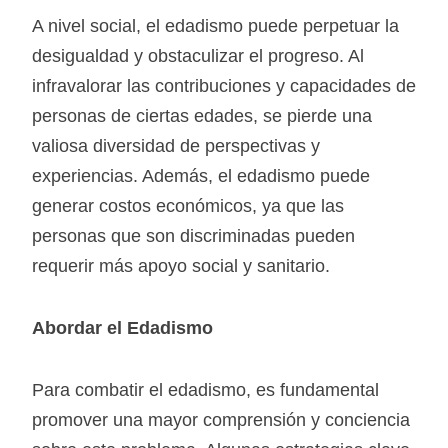
A nivel social, el edadismo puede perpetuar la
desigualdad y obstaculizar el progreso. Al
infravalorar las contribuciones y capacidades de
personas de ciertas edades, se pierde una
valiosa diversidad de perspectivas y
experiencias. Además, el edadismo puede
generar costos económicos, ya que las
personas que son discriminadas pueden
requerir más apoyo social y sanitario.
Abordar el Edadismo
Para combatir el edadismo, es fundamental
promover una mayor comprensión y conciencia