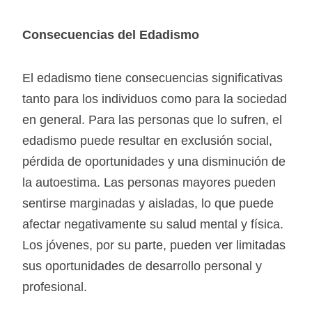
Consecuencias del Edadismo
El edadismo tiene consecuencias significativas
tanto para los individuos como para la sociedad
en general. Para las personas que lo sufren, el
edadismo puede resultar en exclusión social,
pérdida de oportunidades y una disminución de
la autoestima. Las personas mayores pueden
sentirse marginadas y aisladas, lo que puede
afectar negativamente su salud mental y física.
Los jóvenes, por su parte, pueden ver limitadas
sus oportunidades de desarrollo personal y
profesional.