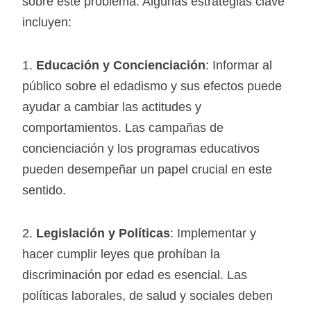
sobre este problema. Algunas estrategias clave
incluyen:
1.
Educación y Concienciación
: Informar al
público sobre el edadismo y sus efectos puede
ayudar a cambiar las actitudes y
comportamientos. Las campañas de
concienciación y los programas educativos
pueden desempeñar un papel crucial en este
sentido.
2.
Legislación y Políticas
: Implementar y
hacer cumplir leyes que prohíban la
discriminación por edad es esencial. Las
políticas laborales, de salud y sociales deben