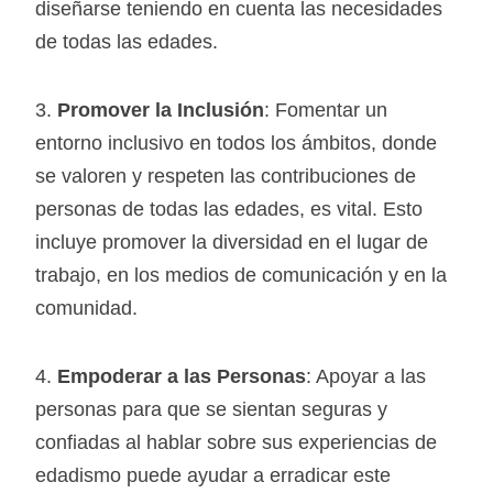
diseñarse teniendo en cuenta las necesidades
de todas las edades.
3.
Promover la Inclusión
: Fomentar un
entorno inclusivo en todos los ámbitos, donde
se valoren y respeten las contribuciones de
personas de todas las edades, es vital. Esto
incluye promover la diversidad en el lugar de
trabajo, en los medios de comunicación y en la
comunidad.
4.
Empoderar a las Personas
: Apoyar a las
personas para que se sientan seguras y
confiadas al hablar sobre sus experiencias de
edadismo puede ayudar a erradicar este