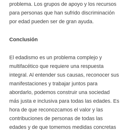
problema. Los grupos de apoyo y los recursos
para personas que han sufrido discriminación
por edad pueden ser de gran ayuda.
Conclusión
El edadismo es un problema complejo y
multifacético que requiere una respuesta
integral. Al entender sus causas, reconocer sus
manifestaciones y trabajar juntos para
abordarlo, podemos construir una sociedad
más justa e inclusiva para todas las edades. Es
hora de que reconozcamos el valor y las
contribuciones de personas de todas las
edades y de que tomemos medidas concretas