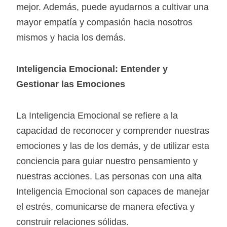
mejor. Además, puede ayudarnos a cultivar una
mayor empatía y compasión hacia nosotros
mismos y hacia los demás.
Inteligencia Emocional: Entender y
Gestionar las Emociones
La Inteligencia Emocional se refiere a la
capacidad de reconocer y comprender nuestras
emociones y las de los demás, y de utilizar esta
conciencia para guiar nuestro pensamiento y
nuestras acciones. Las personas con una alta
Inteligencia Emocional son capaces de manejar
el estrés, comunicarse de manera efectiva y
construir relaciones sólidas.