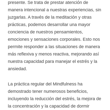
presente. Se trata de prestar atención de
manera intencional a nuestras experiencias, sin
juzgarlas. A través de la meditación y otras
prácticas, podemos desarrollar una mayor
conciencia de nuestros pensamientos,
emociones y sensaciones corporales. Esto nos
permite responder a las situaciones de manera
más reflexiva y menos reactiva, mejorando así
nuestra capacidad para manejar el estrés y la
ansiedad.
La práctica regular del Mindfulness ha
demostrado tener numerosos beneficios,
incluyendo la reducción del estrés, la mejora de
la concentración y la capacidad de dormir