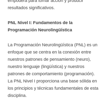
empodera para tomar acción y producir
resultados significativos.
PNL Nivel I: Fundamentos de la
Programación Neurolingüística
La Programación Neurolingüística (PNL) es un
enfoque que se centra en la conexión entre
nuestros patrones de pensamiento (neuro),
nuestro lenguaje (lingüística) y nuestros
patrones de comportamiento (programación).
La PNL Nivel I proporciona una base sólida en
los principios y técnicas fundamentales de esta
disciplina.