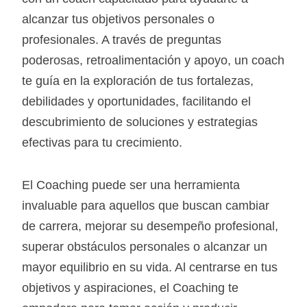
alcanzar tus objetivos personales o
profesionales. A través de preguntas
poderosas, retroalimentación y apoyo, un coach
te guía en la exploración de tus fortalezas,
debilidades y oportunidades, facilitando el
descubrimiento de soluciones y estrategias
efectivas para tu crecimiento.
El Coaching puede ser una herramienta
invaluable para aquellos que buscan cambiar
de carrera, mejorar su desempeño profesional,
superar obstáculos personales o alcanzar un
mayor equilibrio en su vida. Al centrarse en tus
objetivos y aspiraciones, el Coaching te