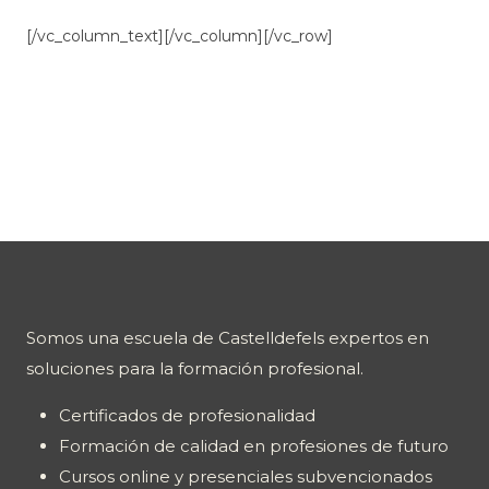
[/vc_column_text][/vc_column][/vc_row]
Somos una escuela de Castelldefels expertos en
soluciones para la formación profesional.
Certificados de profesionalidad
Formación de calidad en profesiones de futuro
Cursos online y presenciales subvencionados