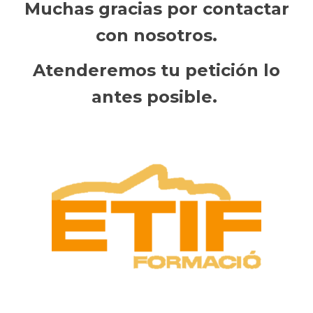
Muchas gracias por contactar
con nosotros.
Atenderemos tu petición lo
antes posible.