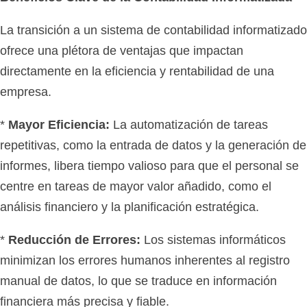
La transición a un sistema de contabilidad informatizado
ofrece una plétora de ventajas que impactan
directamente en la eficiencia y rentabilidad de una
empresa.
*
Mayor Eficiencia:
La automatización de tareas
repetitivas, como la entrada de datos y la generación de
informes, libera tiempo valioso para que el personal se
centre en tareas de mayor valor añadido, como el
análisis financiero y la planificación estratégica.
*
Reducción de Errores:
Los sistemas informáticos
minimizan los errores humanos inherentes al registro
manual de datos, lo que se traduce en información
financiera más precisa y fiable.