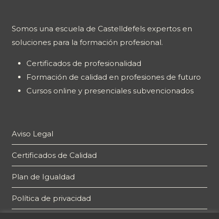
Somos una escuela de Castelldefels expertos en
soluciones para la formación profesional.
Certificados de profesionalidad
Formación de calidad en profesiones de futuro
Cursos online y presenciales subvencionados
Aviso Legal
Certificados de Calidad
Plan de Igualdad
Política de privacidad