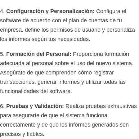
4.
Configuración y Personalización:
Configura el
software de acuerdo con el plan de cuentas de tu
empresa, define los permisos de usuario y personaliza
los informes según tus necesidades.
5.
Formación del Personal:
Proporciona formación
adecuada al personal sobre el uso del nuevo sistema.
Asegúrate de que comprenden cómo registrar
transacciones, generar informes y utilizar todas las
funcionalidades del software.
6.
Pruebas y Validación:
Realiza pruebas exhaustivas
para asegurarte de que el sistema funciona
correctamente y de que los informes generados son
precisos y fiables.