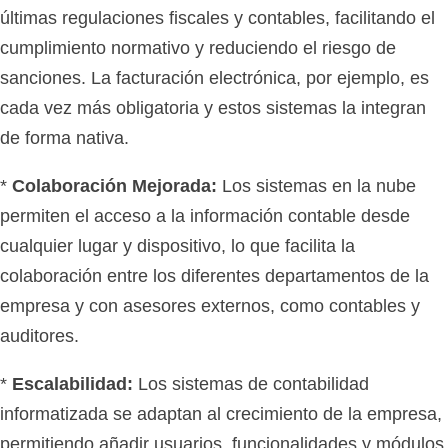
últimas regulaciones fiscales y contables, facilitando el
cumplimiento normativo y reduciendo el riesgo de
sanciones. La facturación electrónica, por ejemplo, es
cada vez más obligatoria y estos sistemas la integran
de forma nativa.
*
Colaboración Mejorada:
Los sistemas en la nube
permiten el acceso a la información contable desde
cualquier lugar y dispositivo, lo que facilita la
colaboración entre los diferentes departamentos de la
empresa y con asesores externos, como contables y
auditores.
*
Escalabilidad:
Los sistemas de contabilidad
informatizada se adaptan al crecimiento de la empresa,
permitiendo añadir usuarios, funcionalidades y módulos