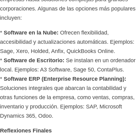
corporaciones. Algunas de las opciones más populares
incluyen:
*
Software en la Nube:
Ofrecen flexibilidad,
accesibilidad y actualizaciones automáticas. Ejemplos:
Sage, Xero, Holded, Anfix, QuickBooks Online.
*
Software de Escritorio:
Se instalan en un ordenador
local. Ejemplos: A3 Software, Sage 50, ContaPlus.
*
Software ERP (Enterprise Resource Planning):
Soluciones integrales que abarcan la contabilidad y
otras funciones de la empresa, como ventas, compras,
inventario y producción. Ejemplos: SAP, Microsoft
Dynamics 365, Odoo.
Reflexiones Finales