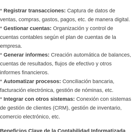
*
Registrar transacciones:
Captura de datos de
ventas, compras, gastos, pagos, etc. de manera digital.
*
Gestionar cuentas:
Organización y control de
cuentas contables según el plan de cuentas de la
empresa.
*
Generar informes:
Creación automática de balances,
cuentas de resultados, flujos de efectivo y otros
informes financieros.
*
Automatizar procesos:
Conciliación bancaria,
facturación electrónica, gestión de nóminas, etc.
*
Integrar con otros sistemas:
Conexión con sistemas
de gestión de clientes (CRM), gestión de inventario,
comercio electrónico, etc.
Beneficios Clave de la Contabilidad Informatizada