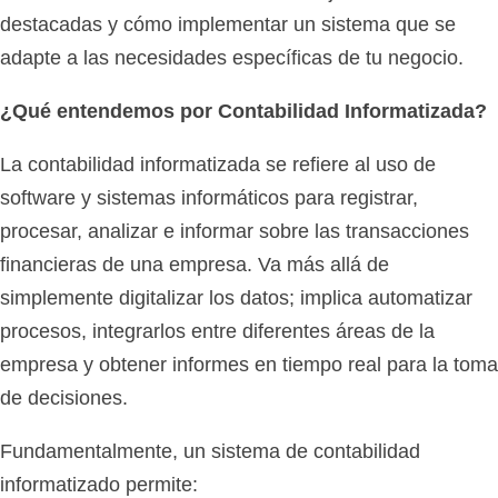
destacadas y cómo implementar un sistema que se
adapte a las necesidades específicas de tu negocio.
¿Qué entendemos por Contabilidad Informatizada?
La contabilidad informatizada se refiere al uso de
software y sistemas informáticos para registrar,
procesar, analizar e informar sobre las transacciones
financieras de una empresa. Va más allá de
simplemente digitalizar los datos; implica automatizar
procesos, integrarlos entre diferentes áreas de la
empresa y obtener informes en tiempo real para la toma
de decisiones.
Fundamentalmente, un sistema de contabilidad
informatizado permite: