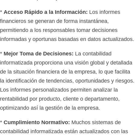
*
Acceso Rápido a la Información:
Los informes
financieros se generan de forma instantánea,
permitiendo a los responsables tomar decisiones
informadas y oportunas basadas en datos actualizados.
*
Mejor Toma de Decisiones:
La contabilidad
informatizada proporciona una visión global y detallada
de la situación financiera de la empresa, lo que facilita
la identificación de tendencias, oportunidades y riesgos.
Los informes personalizados permiten analizar la
rentabilidad por producto, cliente o departamento,
optimizando así la gestión de la empresa.
*
Cumplimiento Normativo:
Muchos sistemas de
contabilidad informatizada están actualizados con las