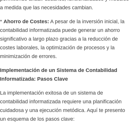
a medida que las necesidades cambian.
*
Ahorro de Costes:
A pesar de la inversión inicial, la
contabilidad informatizada puede generar un ahorro
significativo a largo plazo gracias a la reducción de
costes laborales, la optimización de procesos y la
minimización de errores.
Implementación de un Sistema de Contabilidad
Informatizada: Pasos Clave
La implementación exitosa de un sistema de
contabilidad informatizada requiere una planificación
cuidadosa y una ejecución metódica. Aquí te presento
un esquema de los pasos clave: