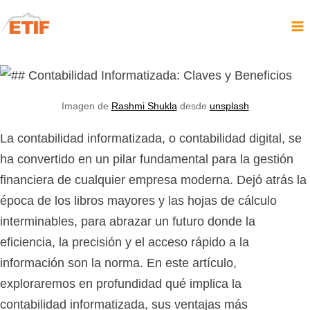
Imagen de
Rashmi Shukla
desde
unsplash
La contabilidad informatizada, o contabilidad digital, se
ha convertido en un pilar fundamental para la gestión
financiera de cualquier empresa moderna. Dejó atrás la
época de los libros mayores y las hojas de cálculo
interminables, para abrazar un futuro donde la
eficiencia, la precisión y el acceso rápido a la
información son la norma. En este artículo,
exploraremos en profundidad qué implica la
contabilidad informatizada, sus ventajas más