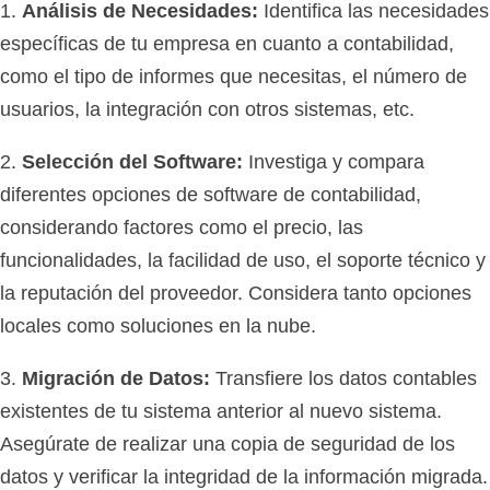
1.
Análisis de Necesidades:
Identifica las necesidades
específicas de tu empresa en cuanto a contabilidad,
como el tipo de informes que necesitas, el número de
usuarios, la integración con otros sistemas, etc.
2.
Selección del Software:
Investiga y compara
diferentes opciones de software de contabilidad,
considerando factores como el precio, las
funcionalidades, la facilidad de uso, el soporte técnico y
la reputación del proveedor. Considera tanto opciones
locales como soluciones en la nube.
3.
Migración de Datos:
Transfiere los datos contables
existentes de tu sistema anterior al nuevo sistema.
Asegúrate de realizar una copia de seguridad de los
datos y verificar la integridad de la información migrada.