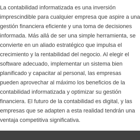
La contabilidad informatizada es una inversión
imprescindible para cualquier empresa que aspire a una
gestión financiera eficiente y una toma de decisiones
informada. Más allá de ser una simple herramienta, se
convierte en un aliado estratégico que impulsa el
crecimiento y la rentabilidad del negocio. Al elegir el
software adecuado, implementar un sistema bien
planificado y capacitar al personal, las empresas
pueden aprovechar al máximo los beneficios de la
contabilidad informatizada y optimizar su gestión
financiera. El futuro de la contabilidad es digital, y las
empresas que se adapten a esta realidad tendrán una
ventaja competitiva significativa.