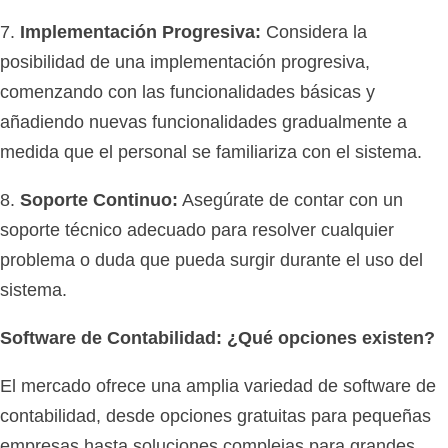
7.
Implementación Progresiva:
Considera la
posibilidad de una implementación progresiva,
comenzando con las funcionalidades básicas y
añadiendo nuevas funcionalidades gradualmente a
medida que el personal se familiariza con el sistema.
8.
Soporte Continuo:
Asegúrate de contar con un
soporte técnico adecuado para resolver cualquier
problema o duda que pueda surgir durante el uso del
sistema.
Software de Contabilidad: ¿Qué opciones existen?
El mercado ofrece una amplia variedad de software de
contabilidad, desde opciones gratuitas para pequeñas
empresas hasta soluciones complejas para grandes