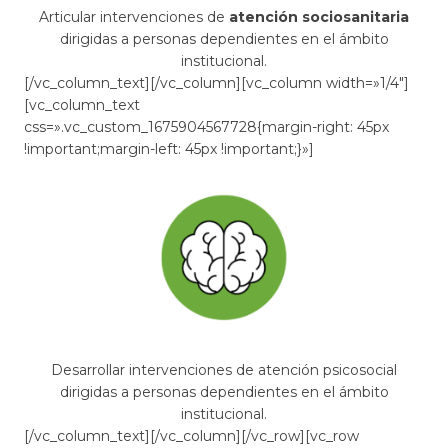
Articular intervenciones de
atención sociosanitaria
dirigidas a personas dependientes en el ámbito
institucional.
[/vc_column_text][/vc_column][vc_column width=»1/4″]
[vc_column_text
css=».vc_custom_1675904567728{margin-right: 45px
!important;margin-left: 45px !important;}»]
Desarrollar intervenciones de atención psicosocial
dirigidas a personas dependientes en el ámbito
institucional.
[/vc_column_text][/vc_column][/vc_row][vc_row