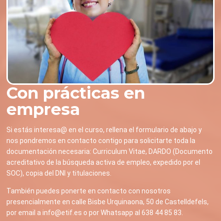
Con prácticas en
empresa
Si estás interesa@ en el curso, rellena el formulario de abajo y
nos pondremos en contacto contigo para solicitarte toda la
documentación necesaria: Curriculum Vitae, DARDO (Documento
acreditativo de la búsqueda activa de empleo, expedido por el
SOC), copia del DNI y titulaciones.
También puedes ponerte en contacto con nosotros
presencialmente en calle Bisbe Urquinaona, 50 de Castelldefels,
por email a info@etif.es o por Whatsapp al 638 44 85 83.