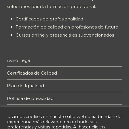
soluciones para la formación profesional.
Certificados de profesionalidad
Formación de calidad en profesiones de futuro
Cursos online y presenciales subvencionados
Aviso Legal
Certificados de Calidad
Plan de Igualdad
Política de privacidad
Política de cookies
Usamos cookies en nuestro sitio web para brindarle la
experiencia más relevante recordando sus
preferencias y visitas repetidas. Al hacer clic en