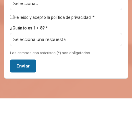
He leído y acepto la política de privacidad. *
¿Cuánto es 1 + 8? *
Los campos con asterisco (*) son obligatorios
Enviar