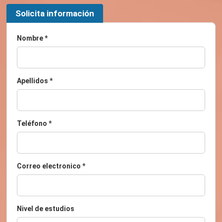
Solicita información
Nombre *
Apellidos *
Teléfono *
Correo electronico *
Nivel de estudios